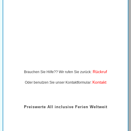
Rückruf
Brauchen Sie Hilfe?? Wir rufen Sie zurück:
Kontakt
Oder benutzen Sie unser Kontaktformular:
Preiswerte All inclusive Ferien Weltweit