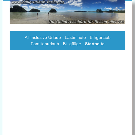
All Inclusive Urlaub
Lastminute
Billigurlaub
Familienurlaub
Billigflüge
Startseite